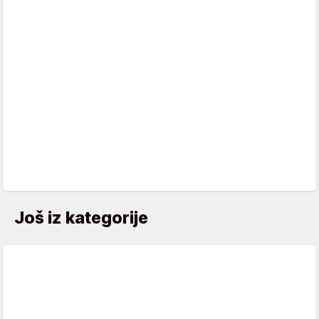
Još iz kategorije