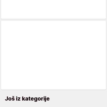
Još iz kategorije