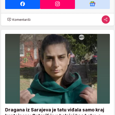
Komentariši
Dragana iz Sarajeva je tatu viđala samo kraj