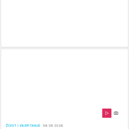
ŽIVOT I VASPITANJE
06.08.2026.