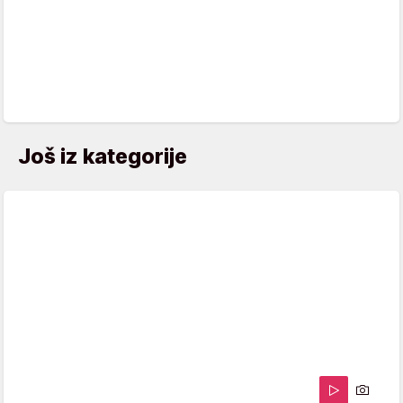
Još iz kategorije