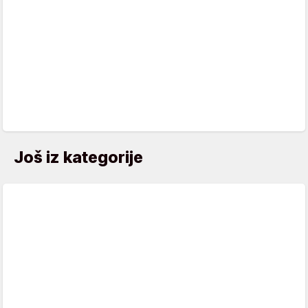
Još iz kategorije