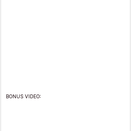
BONUS VIDEO: