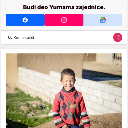
Budi deo Yumama zajednice.
Komentariši