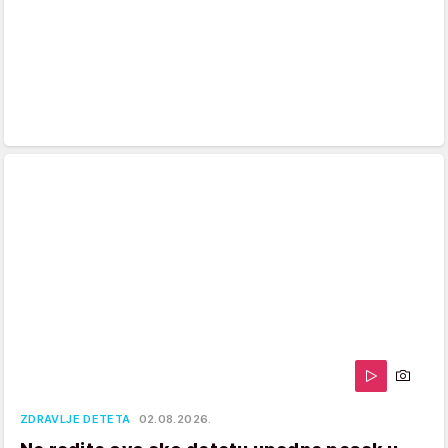
ZDRAVLJE DETETA
02.08.2026.