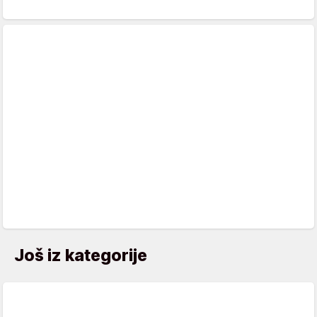
Još iz kategorije