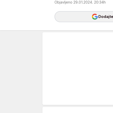
Objavljeno 29.01.2024. 20:34h
Dodajte