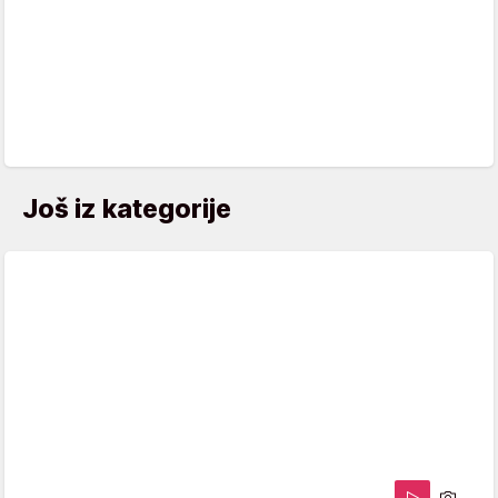
Još iz kategorije