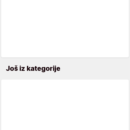
Još iz kategorije