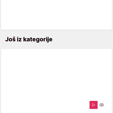
Još iz kategorije