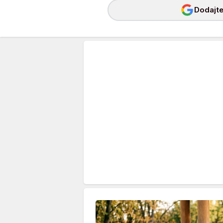
Dodajte