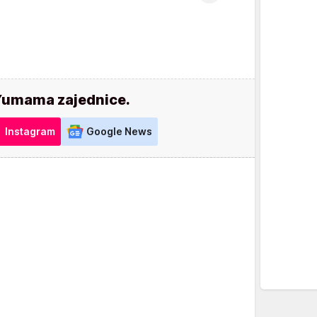
Yumama zajednice.
Instagram
Google News