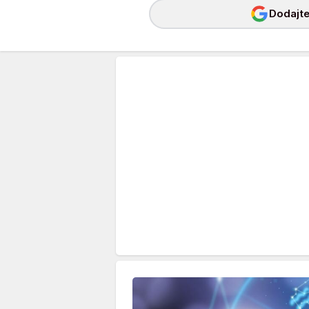
Dodajte