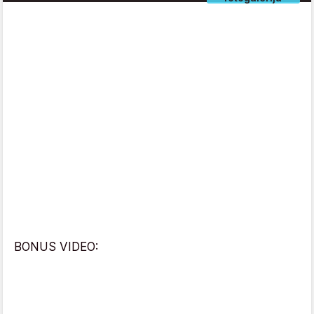
BONUS VIDEO: