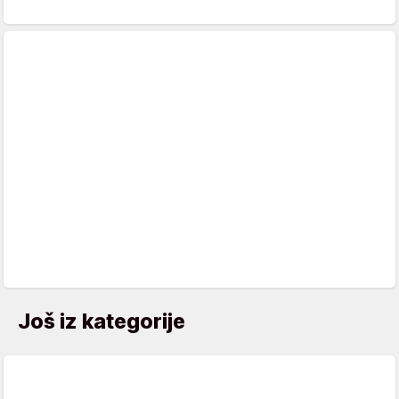
Još iz kategorije