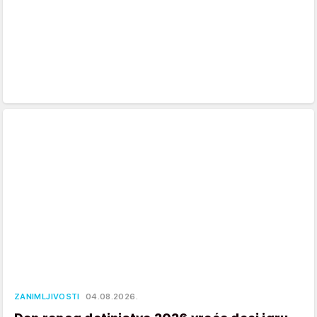
ZANIMLJIVOSTI
04.08.2026.