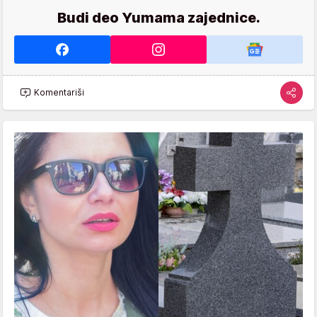
Budi deo Yumama zajednice.
Komentariši