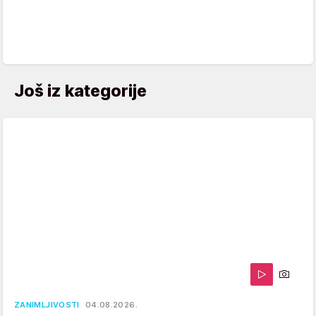
Još iz kategorije
ZANIMLJIVOSTI
04.08.2026.