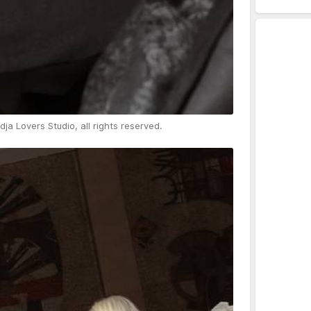
ja Lovers Studio, all rights reserved.