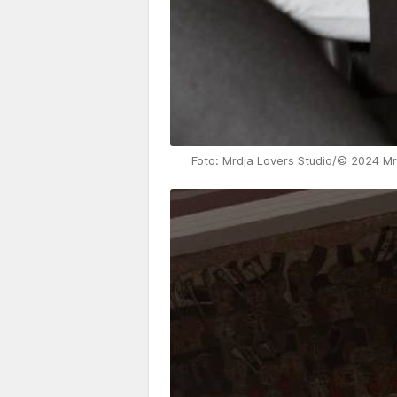
Foto: Mrdja Lovers Studio/© 2024 Mrd