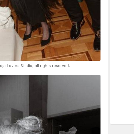
ja Lovers Studio, all rights reserved.