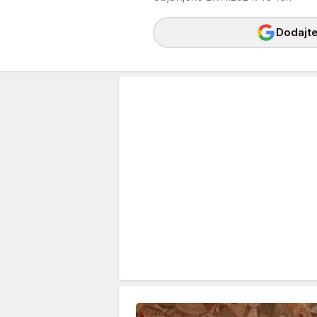
Dodajte