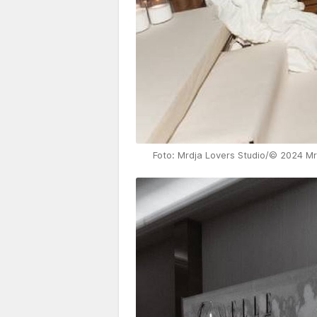
Foto: Mrdja Lovers Studio/© 2024 Mrd