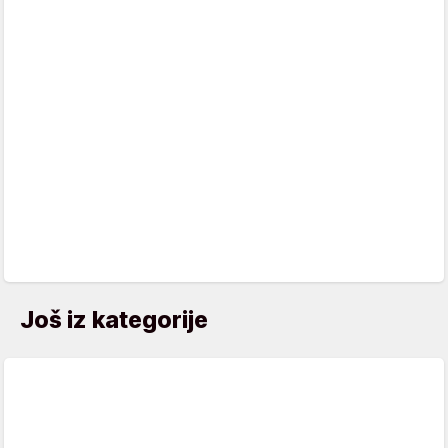
Još iz kategorije