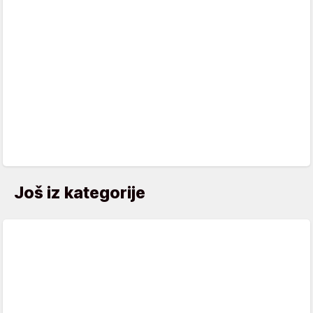
Još iz kategorije