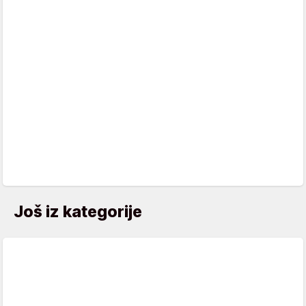
Još iz kategorije