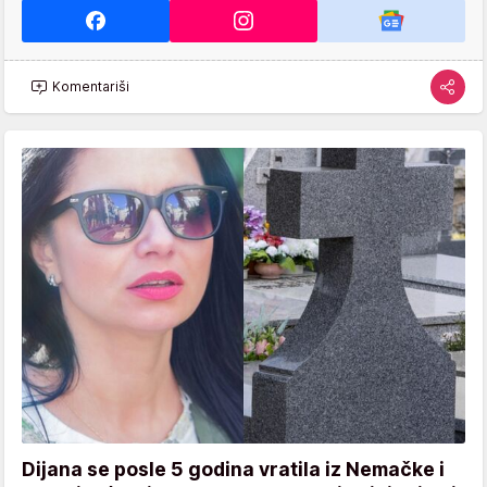
Komentariši
Dijana se posle 5 godina vratila iz Nemačke i