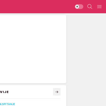
VIJE
VASPITANJE