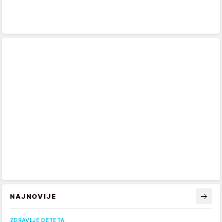
NAJNOVIJE
ZDRAVLJE DETETA