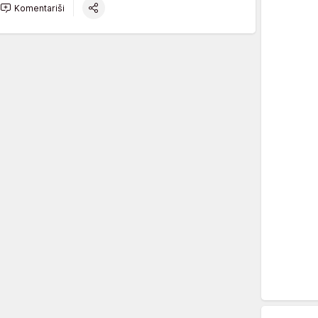
Komentariši