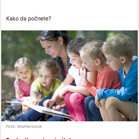
Kako da počnete?
Foto: Shutterstock