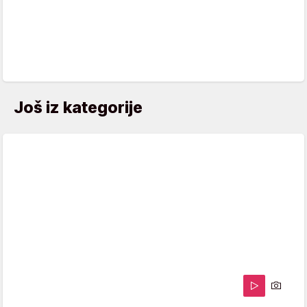
Još iz kategorije