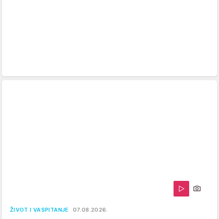
ŽIVOT I VASPITANJE
07.08.2026.