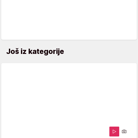
Još iz kategorije