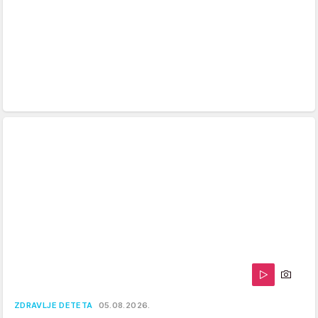
ZDRAVLJE DETETA
05.08.2026.