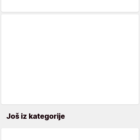
Još iz kategorije