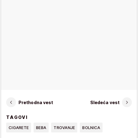
Prethodna vest
Sledeća vest
TAGOVI
CIGARETE
BEBA
TROVANJE
BOLNICA