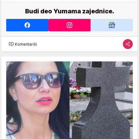
Budi deo Yumama zajednice.
Komentariši