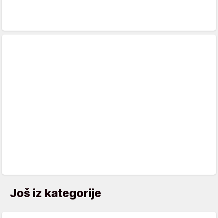
Još iz kategorije