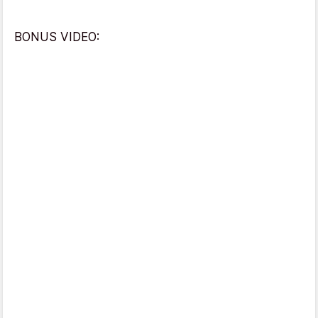
BONUS VIDEO: