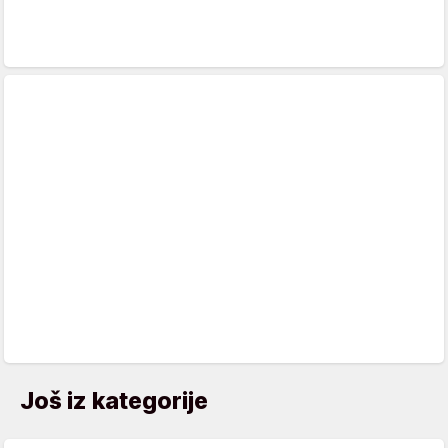
Još iz kategorije