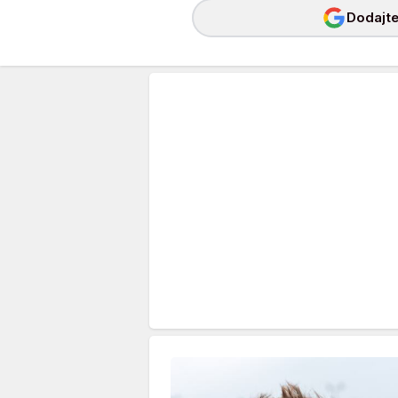
Dodajte