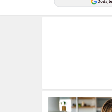
Dodajte